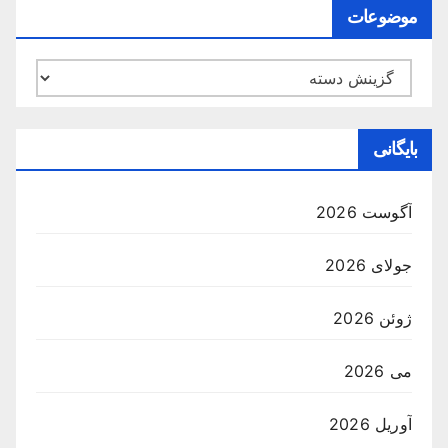
موضوعات
بایگانی
آگوست 2026
جولای 2026
ژوئن 2026
می 2026
آوریل 2026