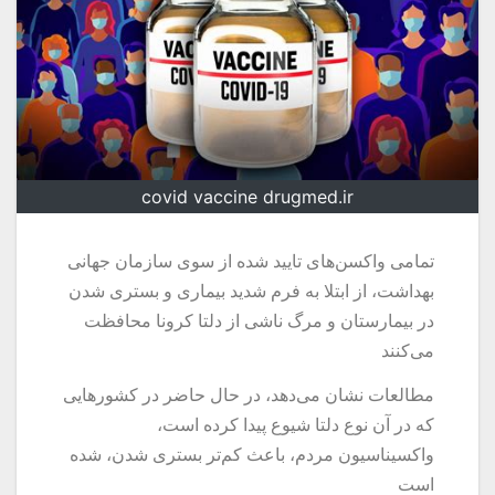
covid vaccine drugmed.ir
تمامی واکسن‌های تایید شده از سوی سازمان جهانی
بهداشت، از ابتلا به فرم شدید بیماری و بستری شدن
در بیمارستان و مرگ ناشی از دلتا کرونا محافظت
می‌کنند
مطالعات نشان می‌دهد، در حال حاضر در کشورهایی
که در آن نوع دلتا شیوع پیدا کرده است،
واکسیناسیون مردم، باعث کم‌تر بستری شدن، شده
است