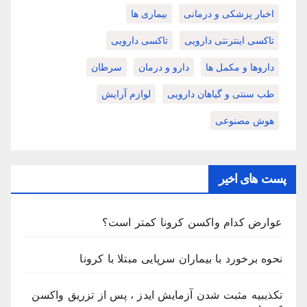
اخبار پزشکی و درمانی
بیماری ها
تاکسی اینترنتی دارویی
تاکسی دارویی
داروها و مکمل ها
دارو و درمان
سرطان
طب سنتی و گیاهان دارویی
لوازم آرایش
هوش مصنوعی
پست های اخیر
عوارض کدام واکسن کرونا کمتر است؟
نحوه برخورد با بیماران سرپایی مبتلا با کرونا
تکذیبیه مثبت شدن آزمایش ایدز ، پس از تزریق واکسن