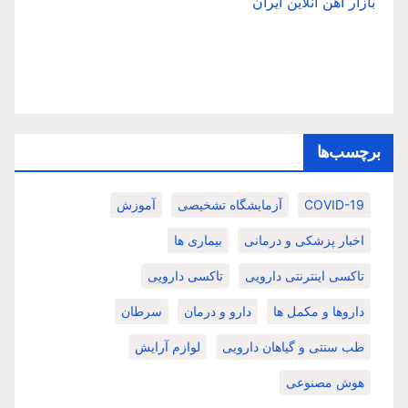
بازار آهن آنلاین ایران
برچسب‌ها
COVID-19
آزمایشگاه تشخیصی
آموزش
اخبار پزشکی و درمانی
بیماری ها
تاکسی اینترنتی دارویی
تاکسی دارویی
داروها و مکمل ها
دارو و درمان
سرطان
طب سنتی و گیاهان دارویی
لوازم آرایش
هوش مصنوعی