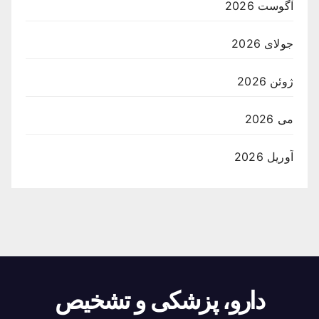
آگوست 2026
جولای 2026
ژوئن 2026
می 2026
آوریل 2026
دارو، پزشکی و تشخیص